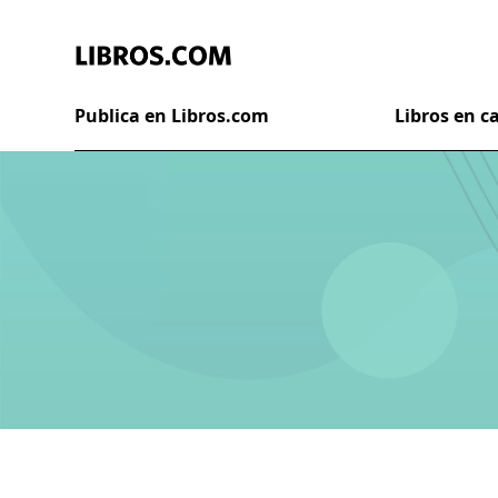
Publica en Libros.com
Libros en 