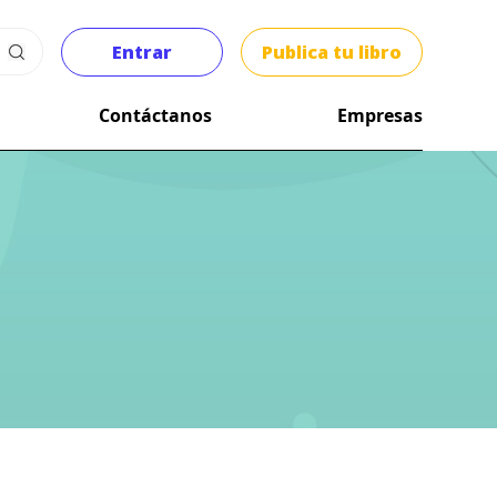
Entrar
Publica tu libro
Contáctanos
Empresas