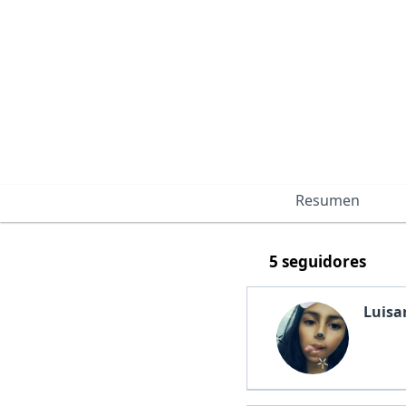
Resumen
5 seguidores
Luisa