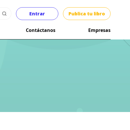
Entrar
Publica tu libro
Contáctanos
Empresas