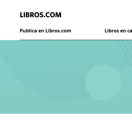
Publica en Libros.com
Libros en 