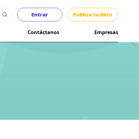
Entrar
Publica tu libro
Contáctanos
Empresas