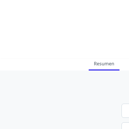
Resumen