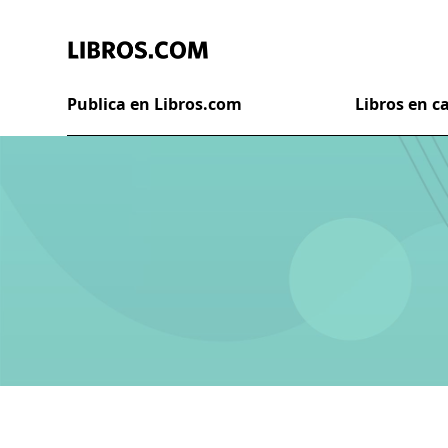
Publica en Libros.com
Libros en 