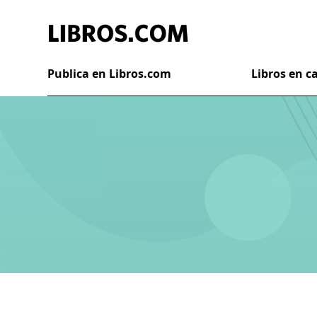
Publica en Libros.com
Libros en 