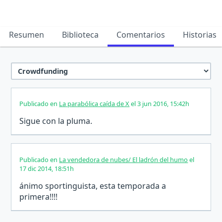
Resumen
Biblioteca
Comentarios
Historias
Publicado en
La parabólica caída de X
el 3 jun 2016, 15:42h
Sigue con la pluma.
Publicado en
La vendedora de nubes/ El ladrón del humo
el
17 dic 2014, 18:51h
ánimo sportinguista, esta temporada a
primera!!!!