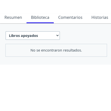
Resumen
Biblioteca
Comentarios
Historias
No se encontraron resultados.