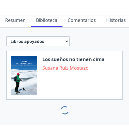
Resumen
Biblioteca
Comentarios
Historias
Los sueños no tienen cima
Susana Ruiz Mostazo