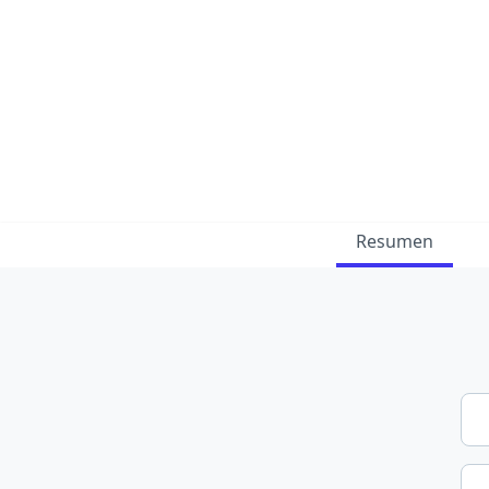
Resumen