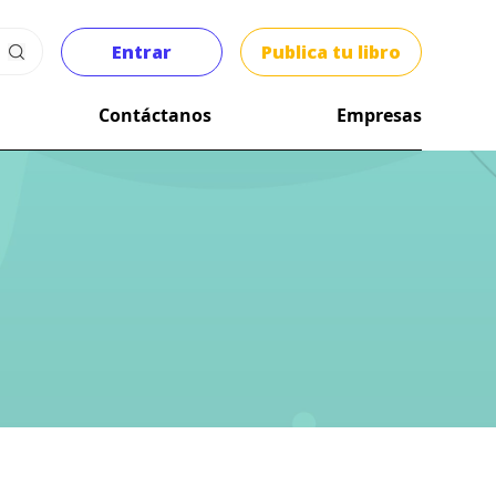
Entrar
Publica tu libro
Contáctanos
Empresas