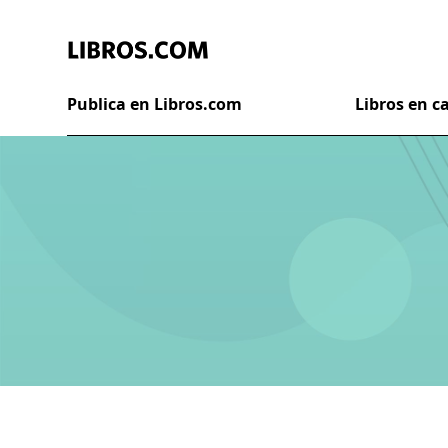
Publica en Libros.com
Libros en 