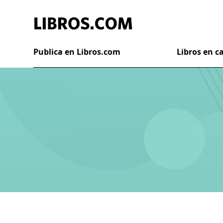
Publica en Libros.com
Libros en 