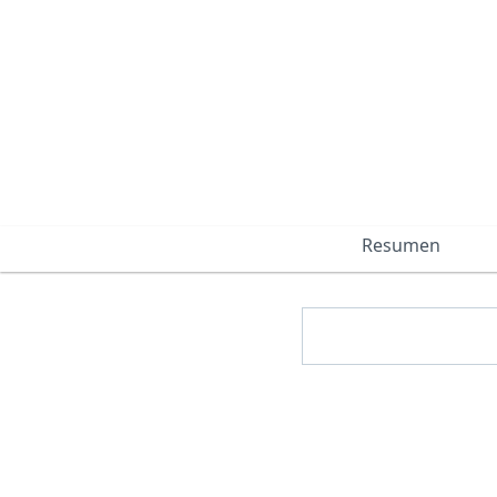
Resumen