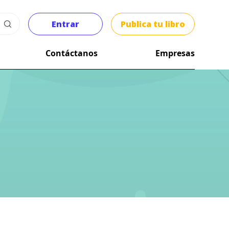
Entrar
Publica tu libro
Contáctanos
Empresas