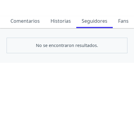
Comentarios
Historias
Seguidores
Fans
No se encontraron resultados.