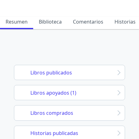
Resumen
Biblioteca
Comentarios
Historias
Libros publicados
Libros apoyados (1)
Libros comprados
Historias publicadas