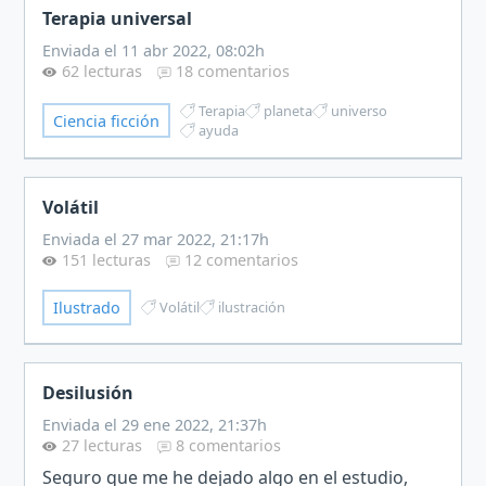
Terapia universal
Enviada el 11 abr 2022, 08:02h
62 lecturas
18 comentarios
Terapia
planeta
universo
Ciencia ficción
ayuda
Volátil
Enviada el 27 mar 2022, 21:17h
151 lecturas
12 comentarios
Ilustrado
Volátil
ilustración
Desilusión
Enviada el 29 ene 2022, 21:37h
27 lecturas
8 comentarios
Seguro que me he dejado algo en el estudio,