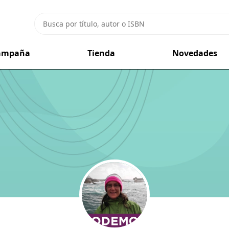
campaña
Tienda
Novedades