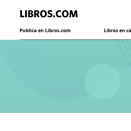
Publica en Libros.com
Libros en 