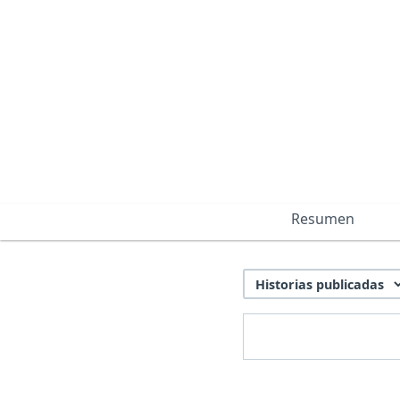
Resumen