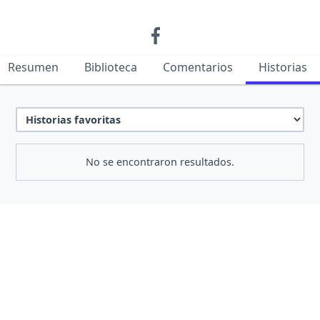
Resumen
Biblioteca
Comentarios
Historias
No se encontraron resultados.