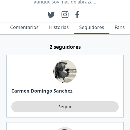
aunque soy más de abraza…
Comentarios
Historias
Seguidores
Fans
2 seguidores
Carmen Domingo Sanchez