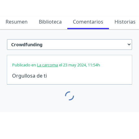
Resumen
Biblioteca
Comentarios
Historias
Publicado en
La carcoma
el 23 may 2024, 11:54h
Orgullosa de ti