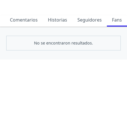
Comentarios
Historias
Seguidores
Fans
No se encontraron resultados.