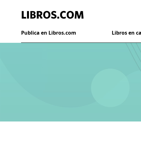
Publica en Libros.com
Libros en 