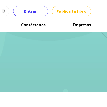
Entrar
Publica tu libro
Contáctanos
Empresas