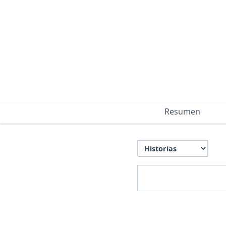
Resumen