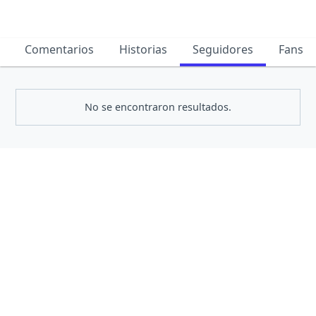
Comentarios
Historias
Seguidores
Fans
No se encontraron resultados.