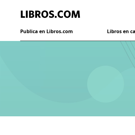
Publica en Libros.com
Libros en 