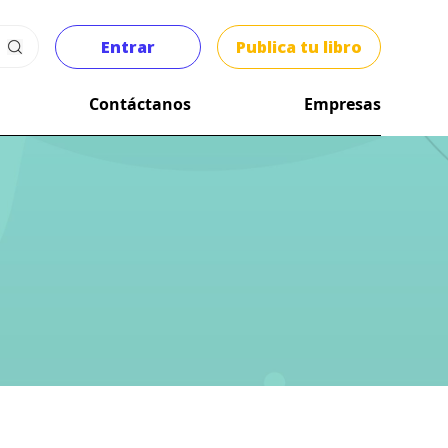
Entrar
Publica tu libro
Contáctanos
Empresas