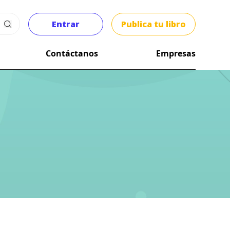
Entrar
Publica tu libro
Contáctanos
Empresas