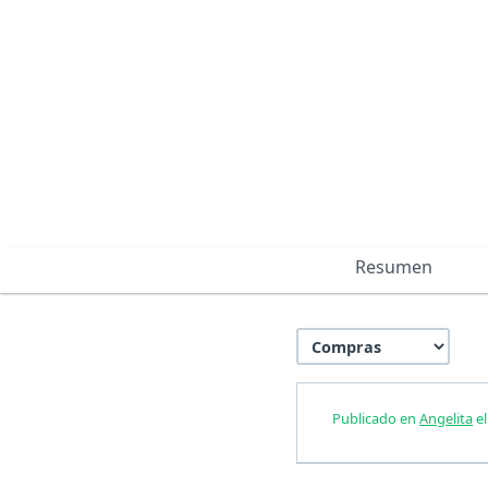
Resumen
Publicado en
Angelita
el