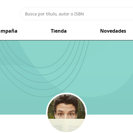
campaña
Tienda
Novedades