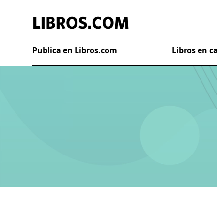
Publica en Libros.com
Libros en 