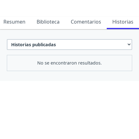
Resumen
Biblioteca
Comentarios
Historias
No se encontraron resultados.