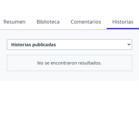
Resumen
Biblioteca
Comentarios
Historias
No se encontraron resultados.