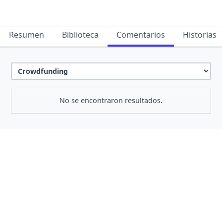
Resumen
Biblioteca
Comentarios
Historias
No se encontraron resultados.