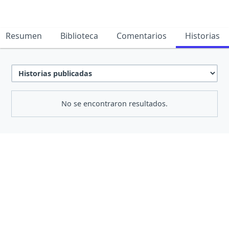
Resumen
Biblioteca
Comentarios
Historias
No se encontraron resultados.