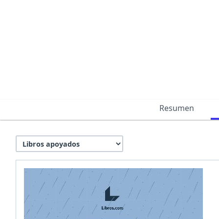
Resumen