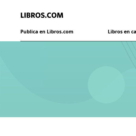
Publica en Libros.com
Libros en 