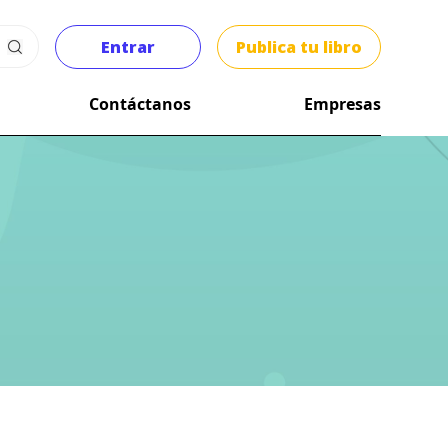
Entrar
Publica tu libro
Contáctanos
Empresas