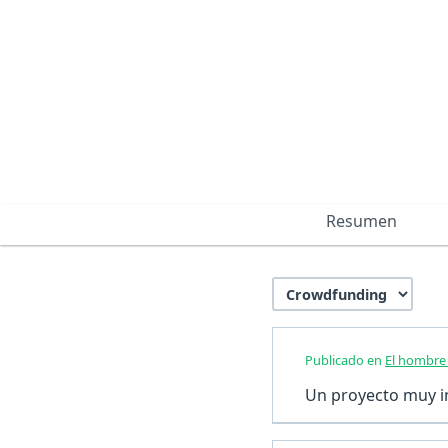
Resumen
Publicado en
El hombre
Un proyecto muy in