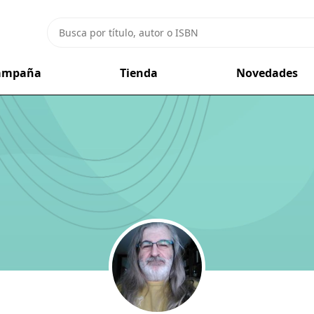
campaña
Tienda
Novedades