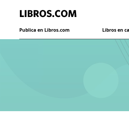
Publica en Libros.com
Libros en 