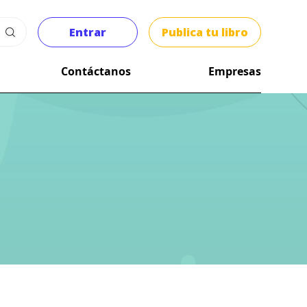
Entrar
Publica tu libro
Contáctanos
Empresas