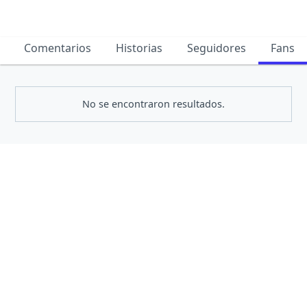
Comentarios
Historias
Seguidores
Fans
No se encontraron resultados.