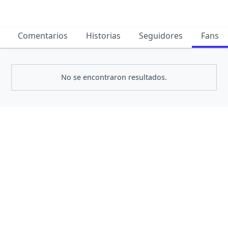
Comentarios
Historias
Seguidores
Fans
No se encontraron resultados.