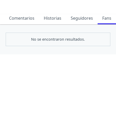
Comentarios
Historias
Seguidores
Fans
No se encontraron resultados.