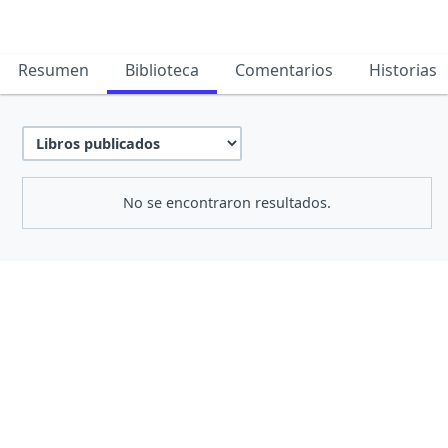
Resumen
Biblioteca
Comentarios
Historias
No se encontraron resultados.