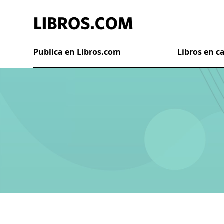
Publica en Libros.com
Libros en 