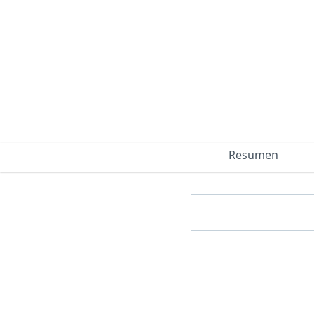
Resumen