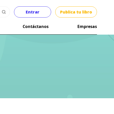
Entrar
Publica tu libro
Contáctanos
Empresas