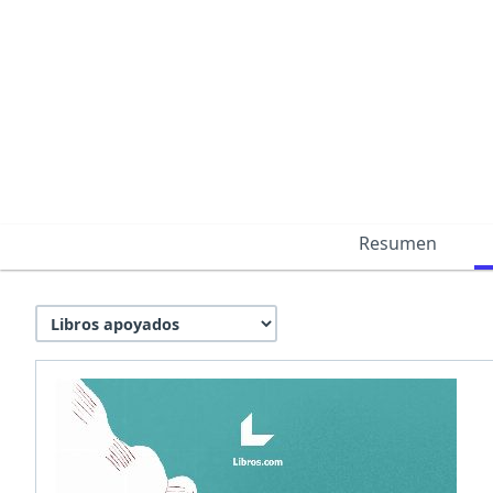
Resumen