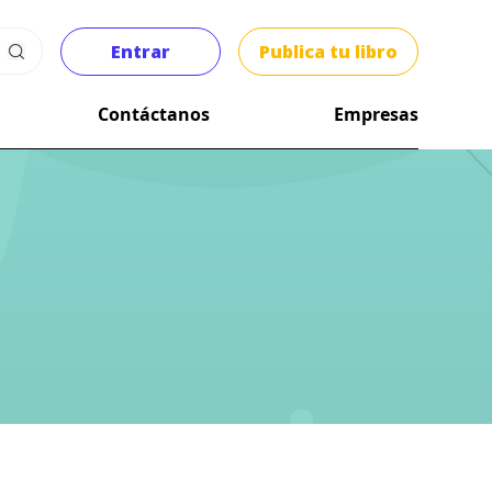
Entrar
Publica tu libro
Contáctanos
Empresas