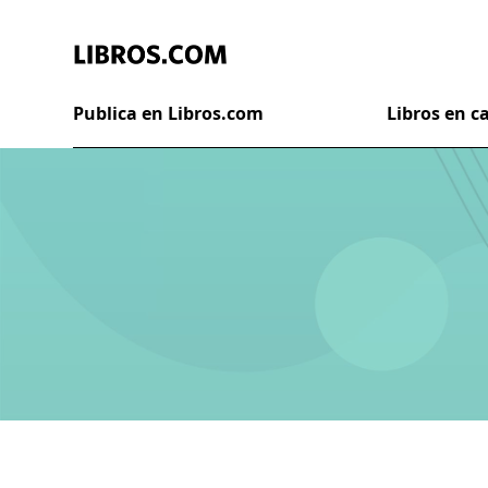
Publica en Libros.com
Libros en 