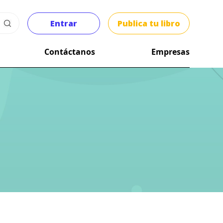
Entrar
Publica tu libro
Contáctanos
Empresas