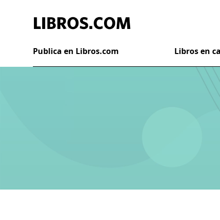
Publica en Libros.com
Libros en 