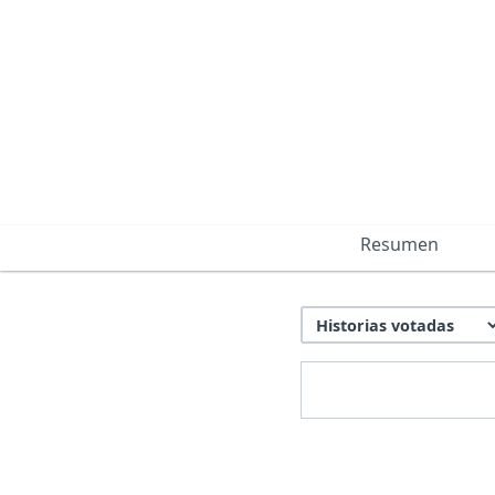
Resumen