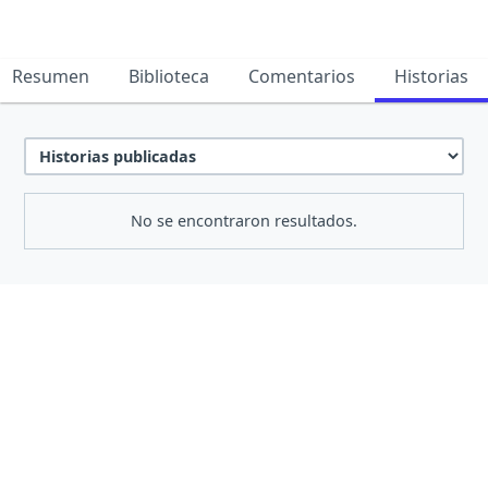
Resumen
Biblioteca
Comentarios
Historias
No se encontraron resultados.