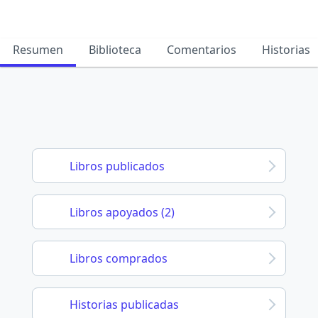
Resumen
Biblioteca
Comentarios
Historias
Libros publicados
Libros apoyados (2)
Libros comprados
Historias publicadas