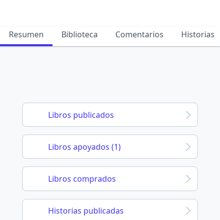
Resumen
Biblioteca
Comentarios
Historias
Libros publicados
Libros apoyados (1)
Libros comprados
Historias publicadas