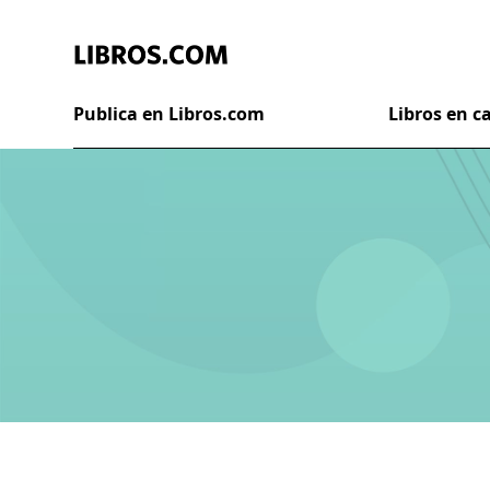
Publica en Libros.com
Libros en 