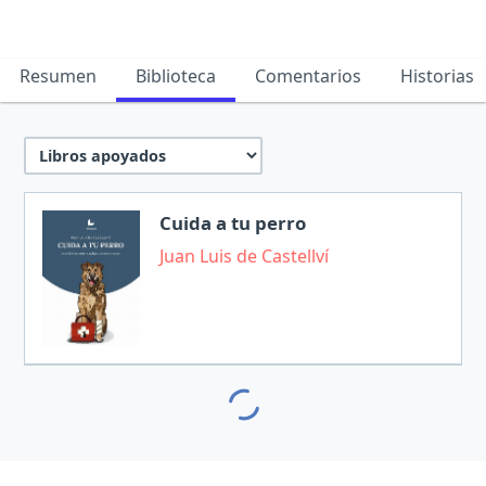
Resumen
Biblioteca
Comentarios
Historias
Cuida a tu perro
Juan Luis de Castellví