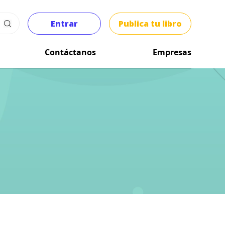
Entrar
Publica tu libro
Contáctanos
Empresas