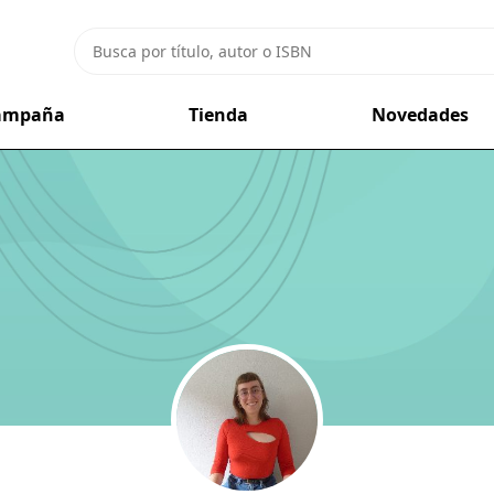
campaña
Tienda
Novedades