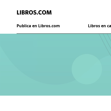
Publica en Libros.com
Libros en 