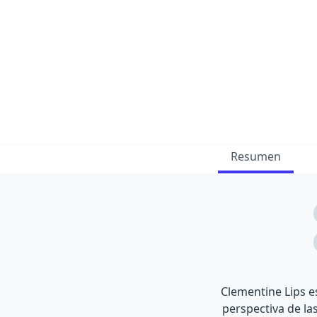
Resumen
Clementine Lips e
perspectiva de la