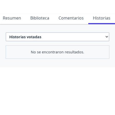
Resumen
Biblioteca
Comentarios
Historias
No se encontraron resultados.