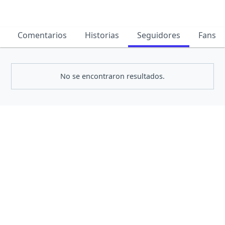
Comentarios
Historias
Seguidores
Fans
No se encontraron resultados.