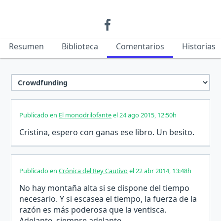
Resumen
Biblioteca
Comentarios
Historias
Publicado en
El monodrilofante
el 24 ago 2015, 12:50h
Cristina, espero con ganas ese libro. Un besito.
Publicado en
Crónica del Rey Cautivo
el 22 abr 2014, 13:48h
No hay montaña alta si se dispone del tiempo
necesario. Y si escasea el tiempo, la fuerza de la
razón es más poderosa que la ventisca.
Adelante, siempre adelante.