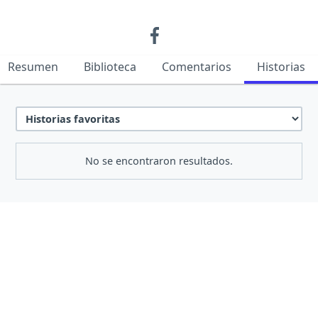
Resumen
Biblioteca
Comentarios
Historias
No se encontraron resultados.