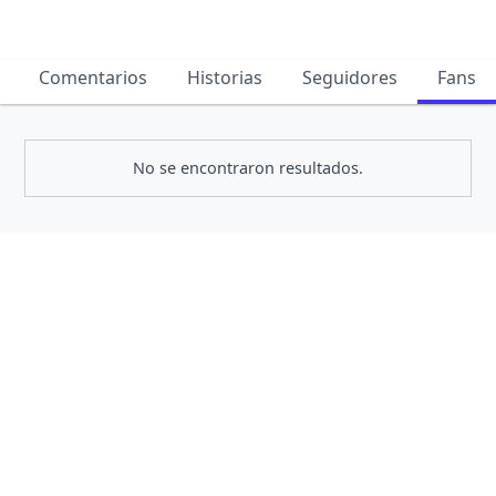
Comentarios
Historias
Seguidores
Fans
No se encontraron resultados.