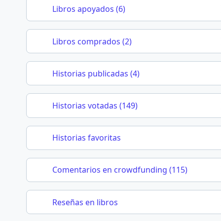
Libros apoyados (6)
Libros comprados (2)
Historias publicadas (4)
Historias votadas (149)
Historias favoritas
Comentarios en crowdfunding (115)
Reseñas en libros