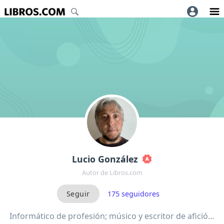
Lucio González
Autor de Libros.com
175
seguidores
Informático de profesión; músico y escritor de afició…