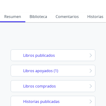
Resumen
Biblioteca
Comentarios
Historias
Libros publicados
Libros apoyados (1)
Libros comprados
Historias publicadas