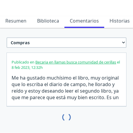
Resumen
Biblioteca
Comentarios
Historias
Publicado en
Becaria en llamas busca comunidad de cerillas
el
8 feb 2023, 12:32h
Me ha gustado muchísimo el libro, muy original
que lo escriba el diario de campo, he llorado y
reído y estoy deseando leer el segundo libro, ya
que me parece que está muy bien escrito. Es un
libro que lo he recomendado.