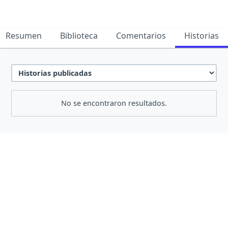
Resumen
Biblioteca
Comentarios
Historias
No se encontraron resultados.