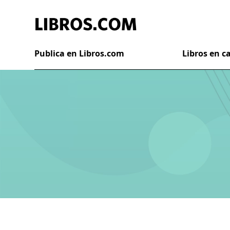
Publica en Libros.com
Libros en 