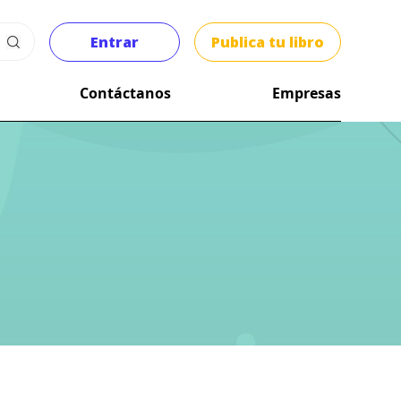
Entrar
Publica tu libro
Contáctanos
Empresas