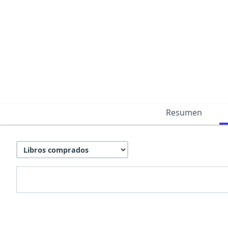
Resumen